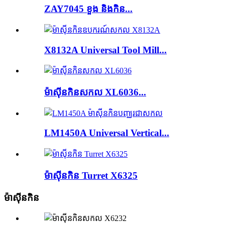
ZAY7045 ខួង និងកិន...
X8132A Universal Tool Mill...
ម៉ាស៊ីនកិនសកល XL6036...
LM1450A Universal Vertical...
ម៉ាស៊ីនកិន Turret X6325
ម៉ាស៊ីនកិន