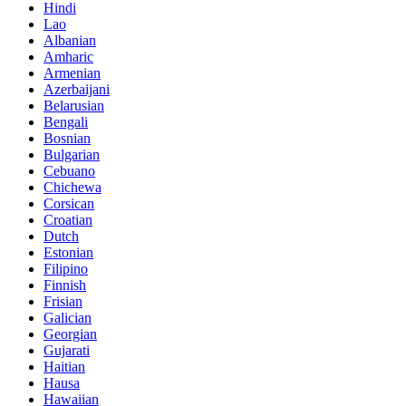
Hindi
Lao
Albanian
Amharic
Armenian
Azerbaijani
Belarusian
Bengali
Bosnian
Bulgarian
Cebuano
Chichewa
Corsican
Croatian
Dutch
Estonian
Filipino
Finnish
Frisian
Galician
Georgian
Gujarati
Haitian
Hausa
Hawaiian